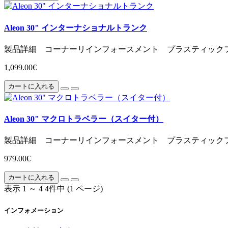
Aleon 30" インターナショナルトランク
製品詳細 コーナーリインフォースメント プラスティックフ
1,099.00€
カートに入れる
Aleon 30" マクロトラベラー（スイター付）
製品詳細 コーナーリインフォースメント プラスティックフ
979.00€
カートに入れる
表示 1 ～ 4 4件中 (1 ページ)
インフォメーション