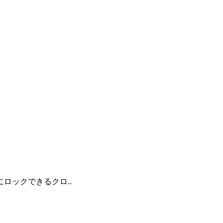
ロックできるクロ..