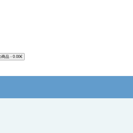
商品 - 0.00€
ショッピングカートに商品はありません!