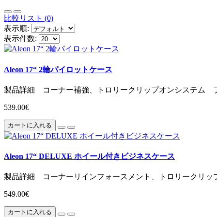
比較リスト (0)
表示順:
表示件数:
Aleon 17“ 2輪パイロットケース
製品詳細 コーナー補強、トロリークリップオンシステム プ
539.00€
カートに入れる
Aleon 17“ DELUXE ホイール付きビジネスケース
製品詳細 コーナーリインフォースメント、トロリークリップ
549.00€
カートに入れる