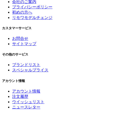
会社のご案内
プライバシーポリシー
初めの方へ
リモワモデルチェンジ
カスタマーサービス
お問合せ
サイトマップ
その他のサービス
ブランドリスト
スペシャルプライス
アカウント情報
アカウント情報
注文履歴
ウイッシュリスト
ニュースレター