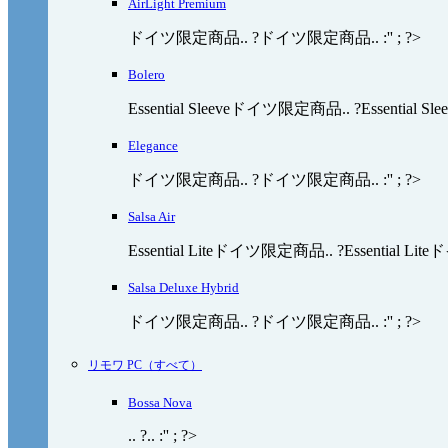
AirLight Premium
ドイツ限定商品.. ?ドイツ限定商品.. :'' ; ?>
Bolero
Essential Sleeveドイツ限定商品.. ?Essential Sl
Elegance
ドイツ限定商品.. ?ドイツ限定商品.. :'' ; ?>
Salsa Air
Essential Liteドイツ限定商品.. ?Essential Lite
Salsa Deluxe Hybrid
ドイツ限定商品.. ?ドイツ限定商品.. :'' ; ?>
リモワ PC（すべて）
Bossa Nova
.. ?.. :'' ; ?>