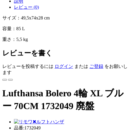
説明
レビュー (0)
サイズ：49,5x74x28 cm
容量：85 L
重さ：5,5 kg
レビューを書く
レビューを投稿するには
ログイン
または
ご登録
をお願いし
ます
Lufthansa Bolero 4輪 XL ブル
ー 70CM 1732049 廃盤
品番:1732049