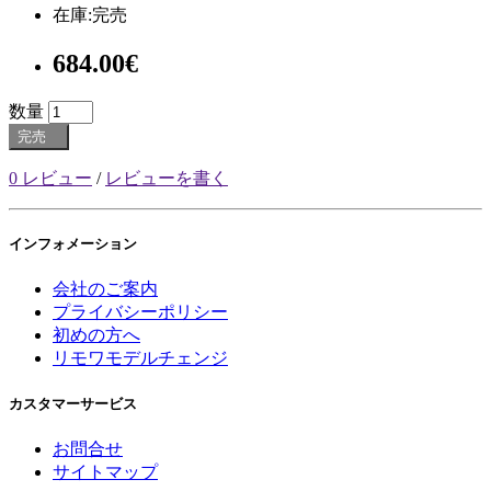
在庫:完売
684.00€
数量
完売
0 レビュー
/
レビューを書く
インフォメーション
会社のご案内
プライバシーポリシー
初めの方へ
リモワモデルチェンジ
カスタマーサービス
お問合せ
サイトマップ