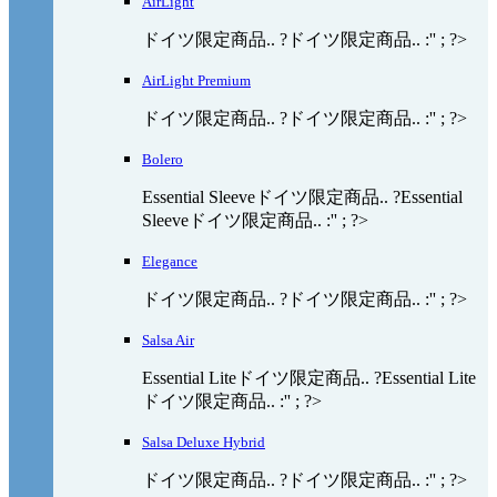
AirLight
ドイツ限定商品.. ?ドイツ限定商品.. :'' ; ?>
AirLight Premium
ドイツ限定商品.. ?ドイツ限定商品.. :'' ; ?>
Bolero
Essential Sleeveドイツ限定商品.. ?Essential
Sleeveドイツ限定商品.. :'' ; ?>
Elegance
ドイツ限定商品.. ?ドイツ限定商品.. :'' ; ?>
Salsa Air
Essential Liteドイツ限定商品.. ?Essential Lite
ドイツ限定商品.. :'' ; ?>
Salsa Deluxe Hybrid
ドイツ限定商品.. ?ドイツ限定商品.. :'' ; ?>